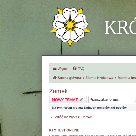
Więcej…
FAQ
Strona główna
Ziemie Królestwa
Marchia In
Zamek
NOWY TEMAT
Na tym forum nie ma żadnych tematów ani postów.
Wróć do wykazu forów
KTO JEST ONLINE